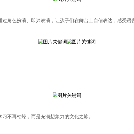
通过角色扮演、即兴表演，让孩子们在舞台上自信表达，感受语
学习不再枯燥，而是充满想象力的文化之旅。