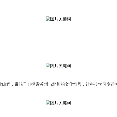
化编程，带孩子们探索苏州与北川的文化符号，让科技学习变得