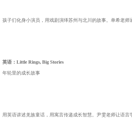
孩子们化身小演员，用戏剧演绎苏州与北川的故事。单希老师
英语：Little Rings, Big Stories
年轮里的成长故事
用英语讲述羌族童话，用寓言传递成长智慧。尹雯老师让语言