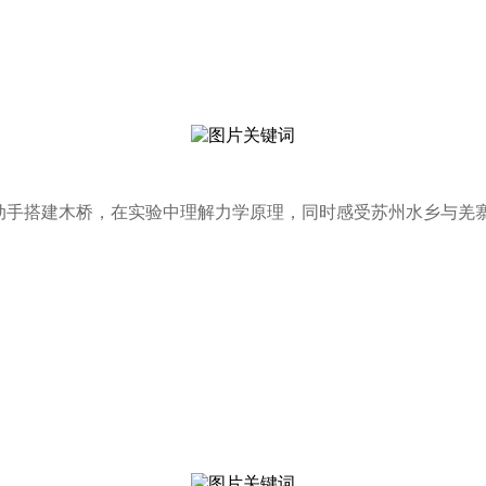
们动手搭建木桥，在实验中理解力学原理，同时感受苏州水乡与羌