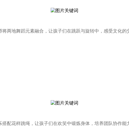
师将两地舞蹈元素融合，让孩子们在跳跃与旋转中，感受文化的
乐搭配花样跳绳，让孩子们在欢笑中锻炼身体，培养团队协作能