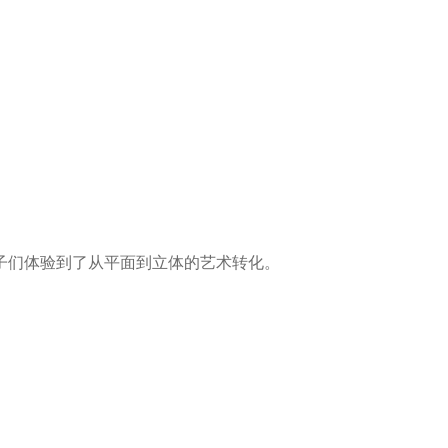
子们体验到了从平面到立体的艺术转化。