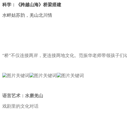
科学：《跨越山海》桥梁搭建
水畔姑苏韵，羌山北川情
“桥”不仅连接两岸，更连接两地文化。范振华老师带领孩子
语言艺术：水磨羌山
戏剧里的文化对话