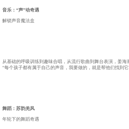
音乐：“声”动奇遇
解锁声音魔法盒
从基础的呼吸训练到趣味合唱，从流行歌曲到舞台表演，姜海
“每个孩子都有属于自己的声音，我要做的，就是帮他们找到它
舞蹈：苏韵羌风
年轮下的舞蹈奇遇