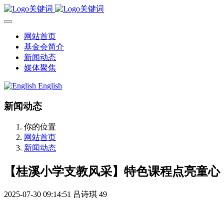
网站首页
基金会简介
新闻动态
媒体聚焦
English
新闻动态
你的位置
网站首页
新闻动态
【桂溪小学支教风采】特色课程点亮童心
2025-07-30 09:14:51
吕诗琪
49