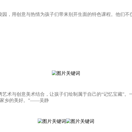
校园，用创意与热情为孩子们带来别开生面的特色课程。他们不
绣艺术与创意美术结合，让孩子们绘制属于自己的“记忆宝藏”
家乡的美好。”——吴静