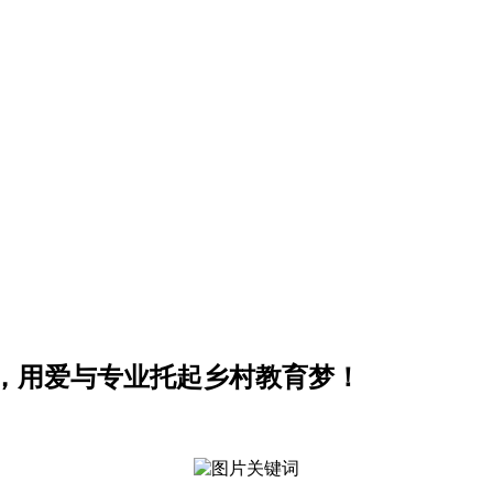
，用爱与专业托起乡村教育梦！