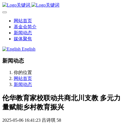
网站首页
基金会简介
新闻动态
媒体聚焦
English
新闻动态
你的位置
网站首页
新闻动态
伦华教育家校联动共商北川支教 多元力
量赋能乡村教育振兴
2025-05-06 16:41:23
吕诗琪
58