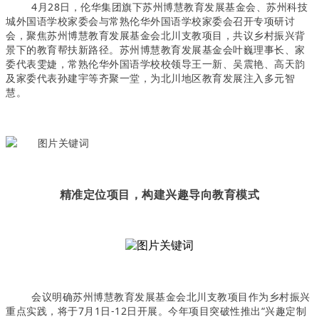
4月28日，伦华集团旗下苏州博慧教育发展基金会、苏州科技
城外国语学校家委会与常熟伦华外国语学校家委会召开专项研讨
会，聚焦苏州博慧教育发展基金会北川支教项目，共议乡村振兴背
景下的教育帮扶新路径。苏州博慧教育发展基金会叶巍理事长、家
委代表雯婕，常熟伦华外国语学校校领导王一新、吴震艳、高天韵
及家委代表孙建宇等齐聚一堂，为北川地区教育发展注入多元智
慧。
精准定位项目，构建兴趣导向教育模式
会议明确苏州博慧教育发展基金会北川支教项目作为乡村振兴
重点实践，将于7月1日-12日开展。今年项目突破性推出“兴趣定制