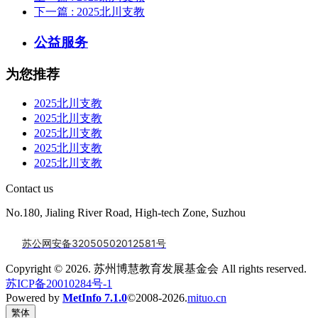
下一篇
: 2025北川支教
公益服务
为您推荐
2025北川支教
2025北川支教
2025北川支教
2025北川支教
2025北川支教
Contact us
No.180, Jialing River Road, High-tech Zone, Suzhou
苏公网安备32050502012581号
Copyright © 2026. 苏州博慧教育发展基金会 All rights reserved.
苏ICP备20010284号-1
Powered by
MetInfo 7.1.0
©2008-2026.
mituo.cn
繁体