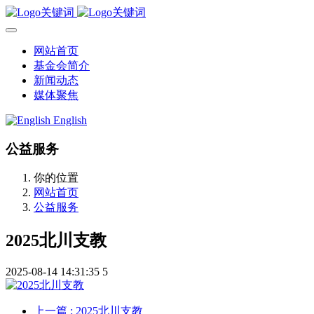
网站首页
基金会简介
新闻动态
媒体聚焦
English
公益服务
你的位置
网站首页
公益服务
2025北川支教
2025-08-14 14:31:35
5
上一篇
: 2025北川支教