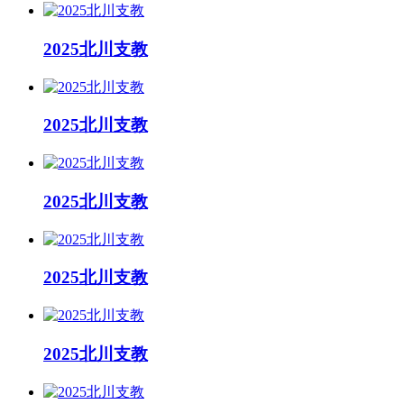
2025北川支教
2025北川支教
2025北川支教
2025北川支教
2025北川支教