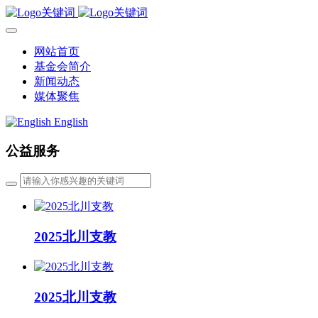
网站首页
基金会简介
新闻动态
媒体聚焦
English
公益服务
2025北川支教
2025北川支教