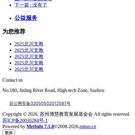
下一篇
: 没有了
公益服务
为您推荐
2025北川支教
2025北川支教
2025北川支教
2025北川支教
2025北川支教
Contact us
No.180, Jialing River Road, High-tech Zone, Suzhou
苏公网安备32050502012581号
Copyright © 2026. 苏州博慧教育发展基金会 All rights reserved.
苏ICP备20010284号-1
Powered by
MetInfo 7.1.0
©2008-2026.
mituo.cn
繁体