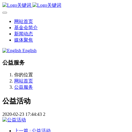
网站首页
基金会简介
新闻动态
媒体聚焦
English
公益服务
你的位置
网站首页
公益服务
公益活动
2020-02-23 17:44:43
2
上一篇
: 公益活动