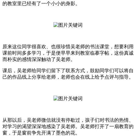
的教室里已经有了一个小小的身影。
原来这位同学很喜欢、也很珍惜吴老师的书法课堂，想要利用
课前时间多多学习，于是便早早来到教室临摹字帖，这份真诚
而朴实的感情深深触动了吴老师。
课后，吴老师给同学们留下了联系方式，鼓励同学们可以将自
己的作品线上分享给老师，老师也会在线上给予点评与指导。
从那以后，吴老师微信就没有停歇过，孩子们对书法的热情、
对学习的渴望深深地感染了吴老师。吴老师打开了一扇教育的
窗，于是窗前争先开满了墨色的花。