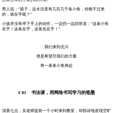
男人说：“孩子，这水洼里有几百几千条小鱼，你救不过来
的，谁在乎呢？”
小孩并没有停下手上的动作，一边扔一边回答道：“这条小鱼
在乎！这条在乎，这条也在乎！”
我们来到北川
便是希望尽我们的力量
将一条条小鱼捧起
# 01 书法课，用网络书写学习的笔墨
清晨七点，吴老师提前一个小时来到教室，却惊讶地发现空旷