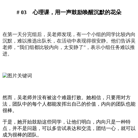
# 03 心理课，用一声鼓励唤醒沉默的花朵
在第一天分完组后，吴老师发现，有一个小组的同学比较内向
沉默，难以推选出队长，在活动中表现得很安静。他们告诉吴
老师，“我们组都比较内向，太安静了”，表示小组任务难以推
进。
然而，吴老师并没有被这个难题打败。她相信，只要用对方
法，团队中的每个人都能发挥出自己的价值，内向的团队也能
很棒。
于是，她开始鼓励这些同学，让他们明白，内向只是一种特
点，并不是问题，可以多尝试表达和交流，团结一心，就可以
成为很棒的团队。