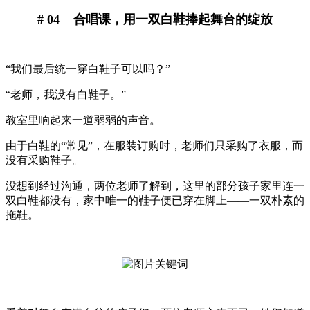
# 04 合唱课，用一双白鞋捧起舞台的绽放
“我们最后统一穿白鞋子可以吗？”
“老师，我没有白鞋子。”
教室里响起来一道弱弱的声音。
由于白鞋的“常见”，在服装订购时，老师们只采购了衣服，而
没有采购鞋子。
没想到经过沟通，两位老师了解到，这里的部分孩子家里连一
双白鞋都没有，家中唯一的鞋子便已穿在脚上——一双朴素的
拖鞋。