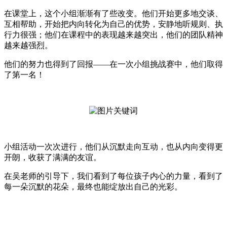
在课堂上，这个小组渐渐有了些改变。他们开始更多地交谈、
互相帮助，开始把内向转化为自己的优势，安静地听规则、执
行力很强；他们在课程中的表现越来越突出，他们的团队精神
越来越强烈。
他们的努力也得到了回报——在一次小组挑战赛中，他们取得
了第一名！
小组活动一次次进行，他们从沉默走向互动，也从内向变得更
开朗，收获了满满的友谊。
在吴老师的引导下，我们看到了每位孩子内心的力量，看到了
每一朵沉默的花朵，最终也能绽放出自己的光彩。