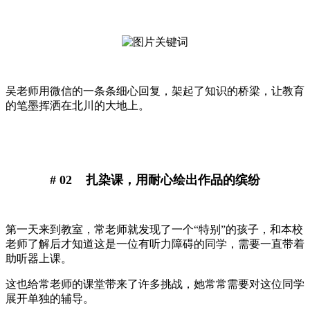
吴老师用微信的一条条细心回复，架起了知识的桥梁，让教育
的笔墨挥洒在北川的大地上。
# 02 扎染课，用耐心绘出作品的缤纷
第一天来到教室，常老师就发现了一个“特别”的孩子，和本校
老师了解后才知道这是一位有听力障碍的同学，需要一直带着
助听器上课。
这也给常老师的课堂带来了许多挑战，她常常需要对这位同学
展开单独的辅导。