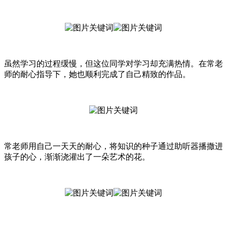
虽然学习的过程缓慢，但这位同学对学习却充满热情。在常老
师的耐心指导下，她也顺利完成了自己精致的作品。
常老师用自己一天天的耐心，将知识的种子通过助听器播撒进
孩子的心，渐渐浇灌出了一朵艺术的花。