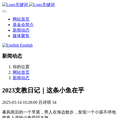
网站首页
基金会简介
新闻动态
媒体聚焦
English
新闻动态
你的位置
网站首页
新闻动态
2023支教日记｜这条小鱼在乎
2025-03-14 10:28:00
吕诗琪
34
暴风雨后的一个早晨，男人在海边散步，发现一个小孩不停地
把卷上岸的小鱼扔回大海。