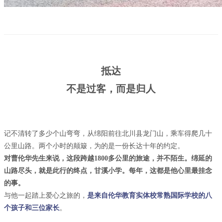
抵达
不是过客，而是归人
记不清转了多少个山弯弯，从绵阳前往北川县龙门山，乘车得爬几十
公里山路。两个小时的颠簸，为的是一份长达十年的约定。
对曹伦华先生来说，这段跨越1800多公里的旅途，并不陌生。绵延的
山路尽头，就是此行的终点，甘溪小学。每年，这都是他心里最挂念
的事。
与他一起踏上爱心之旅的，
是来自伦华教育实体校常熟国际学校的八
个孩子和三位家长
。