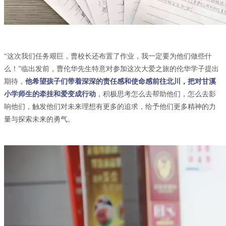
“这次我们任务艰巨，曹校长还布置了作业，我一定要为他们做些什
么！”临出发前，曹伦华先生特意对参加这次大爱之旅的伦华学子提出
期待，
他希望孩子们带着深深的责任感和使命感前往北川，把对甘溪
小学师生的牵挂和爱变成行动
，积极思考怎么去帮助他们，怎么去影
响他们，触发他们对未来理想有更多的追求，给予他们更多精神的力
量与探索未来的勇气。