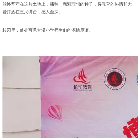
始终坚守在这片土地上，播种一颗颗理想的种子，将教育的热情和大
爱挥洒在三尺讲台，感人至深。
校园里，处处可见甘溪小学师生们的深情厚谊。