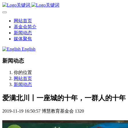
网站首页
基金会简介
新闻动态
媒体聚焦
English
新闻动态
你的位置
网站首页
新闻动态
爱满北川丨一座城的十年，一群人的十年
2019-11-19 16:50:57
博慧教育基金会
1320