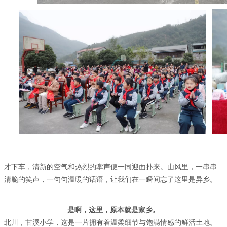
才下车，清新的空气和热烈的掌声便一同迎面扑来。山风里，一串串
清脆的笑声，一句句温暖的话语，让我们在一瞬间忘了这里是异乡。
是啊，这里，原本就是家乡。
北川，甘溪小学，这是一片拥有着温柔细节与饱满情感的鲜活土地。