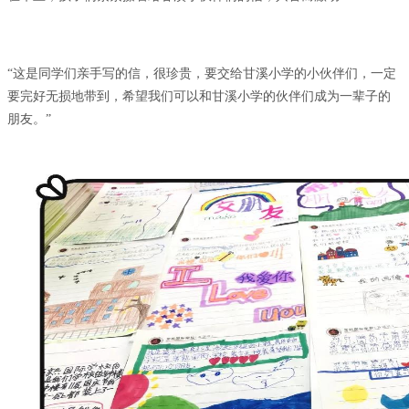
“这是同学们亲手写的信，很珍贵，要交给甘溪小学的小伙伴们，一定
要完好无损地带到，希望我们可以和甘溪小学的伙伴们成为一辈子的
朋友。
”