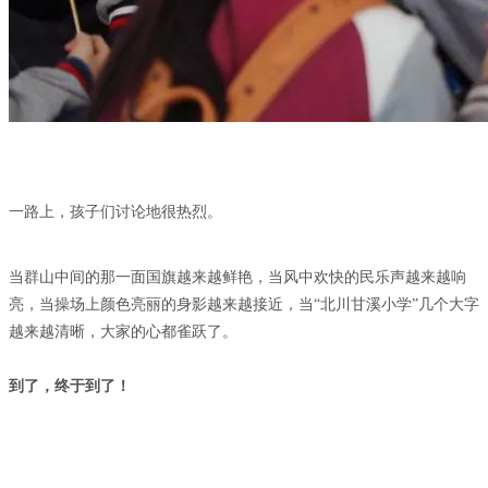
一路上，孩子们讨论地很热烈。
当群山中间的那一面国旗越来越鲜艳，当风中欢快的民乐声越来越响
亮，当操场上颜色亮丽的身影越来越接近，当“北川甘溪小学”几个大字
越来越清晰，大家的心都雀跃了。
到了，终于到了！