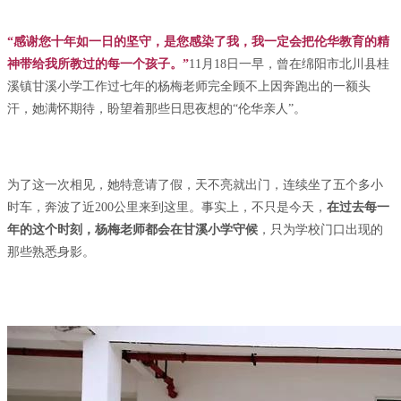
“感谢您十年如一日的坚守，是您感染了我，我一定会把伦华教育的精
神带给我所教过的每一个孩子。”
11月18日一早，曾在绵阳市北川县桂
溪镇甘溪小学工作过七年的杨梅老师完全顾不上因奔跑出的一额头
汗，她满怀期待，盼望着那些日思夜想的“伦华亲人”。
为了这一次相见，她特意请了假，天不亮就出门，连续坐了五个多小
时车，奔波了近200公里来到这里。事实上，不只是今天，
在过去每一
年的这个时刻，杨梅老师都会在甘溪小学守候
，只为学校门口出现的
那些熟悉身影。