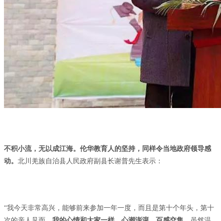
不积小流，无以成江海。伦华教育人的坚持，同样令当地政府领导感
动。
北川羌族自治县人民政府副县长谢普先生表示：
“我今天非常高兴，能够前来参加一年一度，而且是第十个年头，第十
次的亲人见面。
我的心情和大家一样，心潮澎湃，百感交集。
虽然温