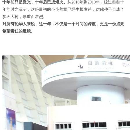
十年前只是微光，十年后已成炬火。
从2010年到2019年，经过整整十
年的时光沉淀，这份最初的小小善意已经生根发芽，仿佛种子长成了
参天大树，厚重而浓烈。
对所有伦华人来说，这十年，不仅是一个时间的跨度，更是一份点亮
希望责任的延续。