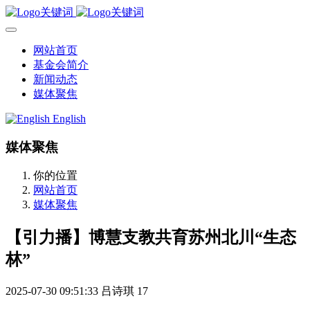
网站首页
基金会简介
新闻动态
媒体聚焦
English
媒体聚焦
你的位置
网站首页
媒体聚焦
【引力播】博慧支教共育苏州北川“生态
林”
2025-07-30 09:51:33
吕诗琪
17