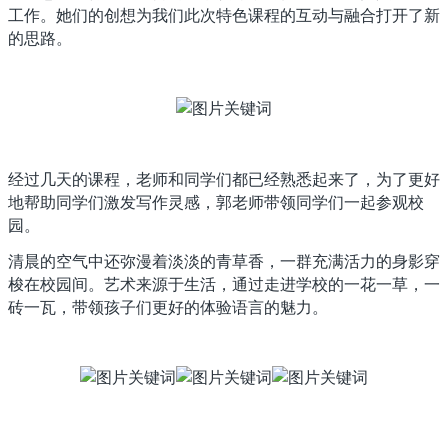
工作。她们的创想为我们此次特色课程的互动与融合打开了新
的思路。
经过几天的课程，老师和同学们都已经熟悉起来了，为了更好
地帮助同学们激发写作灵感，郭老师带领同学们一起参观校
园。
清晨的空气中还弥漫着淡淡的青草香，一群充满活力的身影穿
梭在校园间。艺术来源于生活，通过走进学校的一花一草，一
砖一瓦，带领孩子们更好的体验语言的魅力。