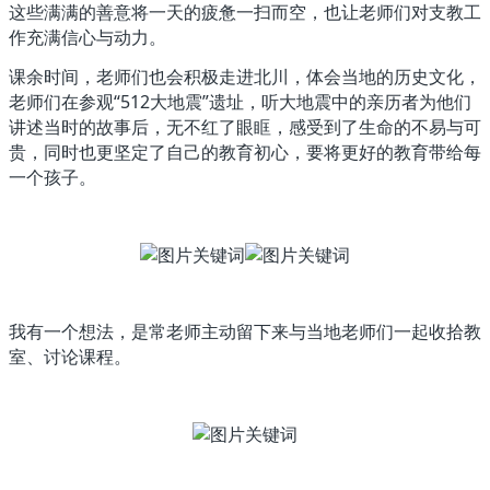
这些满满的善意将一天的疲惫一扫而空，也让老师们对支教工
作充满信心与动力。
课余时间，老师们也会积极走进北川，体会当地的历史文化，
老师们在参观“512大地震”遗址，听大地震中的亲历者为他们
讲述当时的故事后，无不红了眼眶，感受到了生命的不易与可
贵，同时也更坚定了自己的教育初心，要将更好的教育带给每
一个孩子。
我有一个想法，是常老师主动留下来与当地老师们一起收拾教
室、讨论课程。