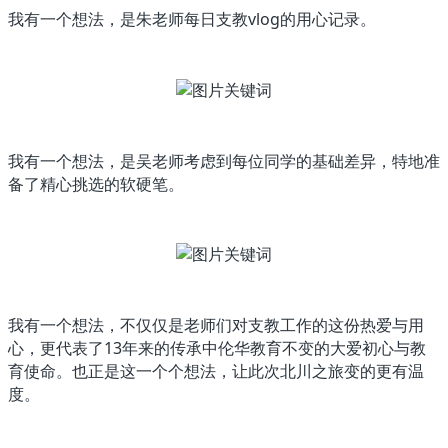
我有一个想法，是朱老师每日支教vlog的用心记录。
我有一个想法，是吴老师考虑到每位同学的基础差异，特地准
备了精心挑选的软硬笔。
我有一个想法，不仅仅是老师们对支教工作的这份热爱与用
心，更代表了13年来的传承中伦华教育不变的大爱初心与教
育使命。也正是这一个个想法，让此次北川之旅变的更有温
度。