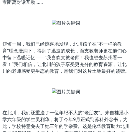
零距离对话互动……
短短一周，我们已经惊喜地发现，北川孩子在“不一样的教
育”理念浸润下，得到了迅速的成长，而支教老师更在他们心
中留下温暖记忆——“我喜欢支教老师！我也想去苏州看一
看！”我们相信，让北川的孩子享受更充分的教育资源，让北
川的老师感受更生态的教育，是我们对这片土地最好的馈赠。
在北川，我们还重逢了一位年纪不大的“老朋友”。来自桂溪小
学六年级的学生吴利华，将于今年9月正式到苏科外念书，为
此，学校特意免去了她三年的学杂费。这是伦华教育助力北川