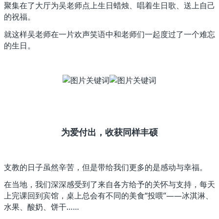
聚集在了大厅为吴老师点上生日蜡烛、唱着生日歌、送上自己
的祝福。
就这样吴老师在一片欢声笑语中和老师们一起度过了一个难忘
的生日。
为爱付出，收获同样丰硕
支教的日子虽然辛苦，但是带给我们更多的是感动与幸福。
在当地，我们深深感受到了来自各方给予的关怀与支持，每天
上完课回到宾馆，桌上总会有不同的美食“投喂”——冰淇淋、
水果、酸奶、饼干……