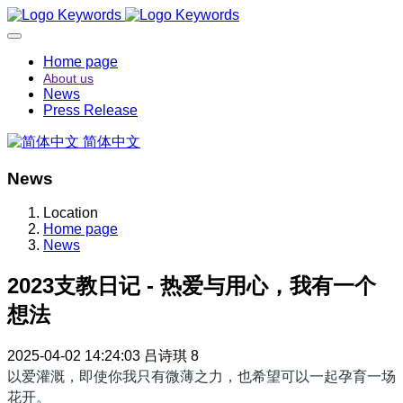
Home page
About us
News
Press Release
简体中文
News
Location
Home page
News
2023支教日记 - 热爱与用心，我有一个
想法
2025-04-02 14:24:03
吕诗琪
8
以爱灌溉，即使你我只有微薄之力，也希望可以一起孕育一场
花开。