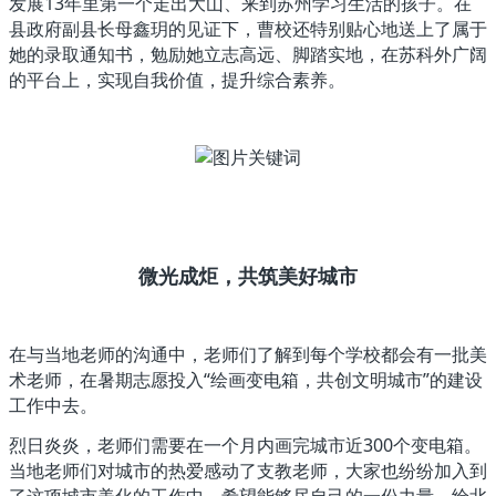
发展13年里第一个走出大山、来到苏州学习生活的孩子。在
县政府副县长母鑫玥的见证下，曹校还特别贴心地送上了属于
她的录取通知书，勉励她立志高远、脚踏实地，在苏科外广阔
的平台上，实现自我价值，提升综合素养。
微光成炬，共筑美好城市
在与当地老师的沟通中，老师们了解到每个学校都会有一批美
术老师，在暑期志愿投入“绘画变电箱，共创文明城市”的建设
工作中去。
烈日炎炎，老师们需要在一个月内画完城市近300个变电箱。
当地老师们对城市的热爱感动了支教老师，大家也纷纷加入到