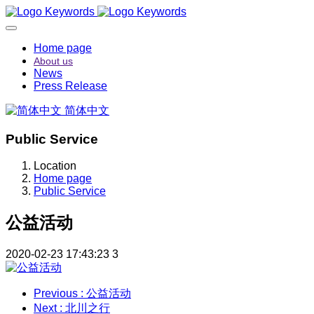
Home page
About us
News
Press Release
简体中文
Public Service
Location
Home page
Public Service
公益活动
2020-02-23 17:43:23
3
Previous
: 公益活动
Next
: 北川之行